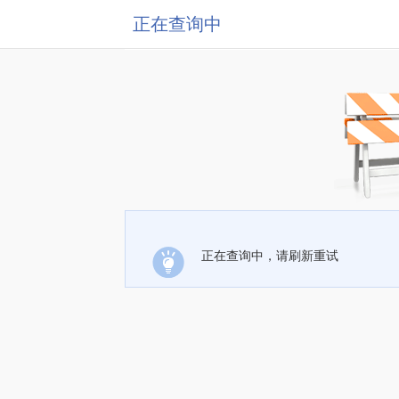
正在查询中
正在查询中，请刷新重试